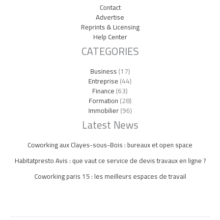
Contact
Advertise
Reprints & Licensing
Help Center
CATEGORIES
Business
(17)
Entreprise
(44)
Finance
(63)
Formation
(28)
Immobilier
(96)
Latest News
Coworking aux Clayes-sous-Bois : bureaux et open space
Habitatpresto Avis : que vaut ce service de devis travaux en ligne ?
Coworking paris 15 : les meilleurs espaces de travail