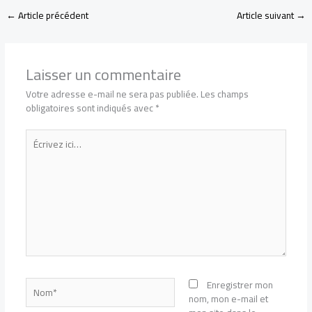
←
Article précédent
Article suivant
→
Laisser un commentaire
Votre adresse e-mail ne sera pas publiée.
Les champs
obligatoires sont indiqués avec
*
Écrivez
ici…
Nom*
Enregistrer mon
nom, mon e-mail et