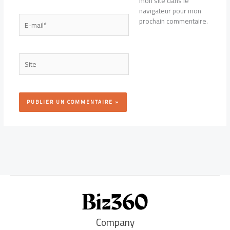
mon site dans le
navigateur pour mon
E-
prochain commentaire.
mail*
Site
Company