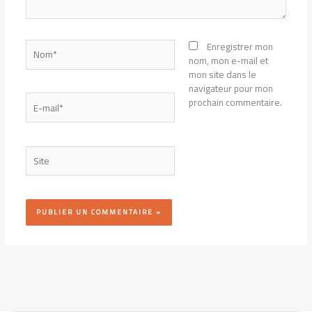
Nom*
Enregistrer mon
nom, mon e-mail et
mon site dans le
navigateur pour mon
E-
prochain commentaire.
mail*
Site