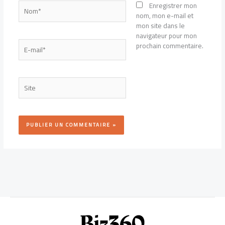
Nom*
Enregistrer mon
nom, mon e-mail et
mon site dans le
navigateur pour mon
E-
prochain commentaire.
mail*
Site