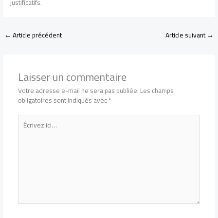
justificatifs.
←
Article précédent
Article suivant
→
Laisser un commentaire
Votre adresse e-mail ne sera pas publiée.
Les champs
obligatoires sont indiqués avec
*
Écrivez
ici…