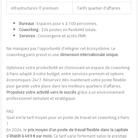
Infrastructures IT premium
Tarifs quartier d’affaires
Bureaux
: Espaces pour 4 à 100 personnes.
Coworking
: 334 postes en flexibilité totale.
Services
: Conciergerie et accès PMR.
Ne manquez pas l’opportunité d’intégrer cet écosystème. Le
coworking paris prend ici une
dimension internationale unique
.
Optimisez votre productivité en choisissant un espace de coworking
à Paris adapté à votre budget, entre services premium et options
économiques 24/7. Réservez dès maintenant votre poste flexible
pour garantir votre place dans les meilleurs quartiers d’affaires.
Propulsez votre activité vers le succès
grâce à un environnement
professionnel stimulant et stratégique.
FAQ
Quel est le tarif moyen pour un poste de travail en coworking à Paris
?
En 2024, le
prix moyen d’un poste de travail flexible dans la capitale
s’établit à 469 € par mois
. Ce tarif varie fortement selon le prestige