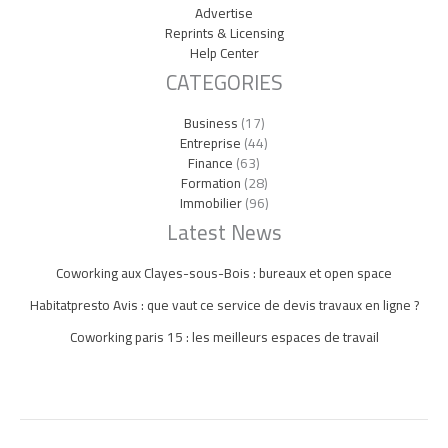
Advertise
Reprints & Licensing
Help Center
CATEGORIES
Business
(17)
Entreprise
(44)
Finance
(63)
Formation
(28)
Immobilier
(96)
Latest News
Coworking aux Clayes-sous-Bois : bureaux et open space
Habitatpresto Avis : que vaut ce service de devis travaux en ligne ?
Coworking paris 15 : les meilleurs espaces de travail