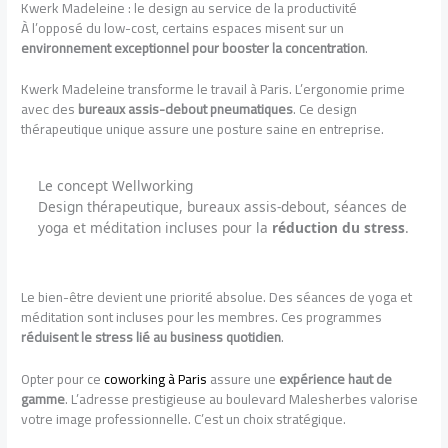
Kwerk Madeleine : le design au service de la productivité
À l’opposé du low-cost, certains espaces misent sur un
environnement exceptionnel pour booster la concentration
.
Kwerk Madeleine transforme le travail à Paris. L’ergonomie prime
avec des
bureaux assis-debout pneumatiques
. Ce design
thérapeutique unique assure une posture saine en entreprise.
Le concept Wellworking
Design thérapeutique, bureaux assis-debout, séances de
yoga et méditation incluses pour la
réduction du stress
.
Le bien-être devient une priorité absolue. Des séances de yoga et
méditation sont incluses pour les membres. Ces programmes
réduisent le stress lié au business quotidien
.
Opter pour ce
coworking à Paris
assure une
expérience haut de
gamme
. L’adresse prestigieuse au boulevard Malesherbes valorise
votre image professionnelle. C’est un choix stratégique.