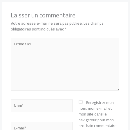
Laisser un commentaire
Votre adresse e-mail ne sera pas publiée.
Les champs
obligatoires sont indiqués avec
*
Écrivez
ici…
Nom*
Enregistrer mon
nom, mon e-mail et
mon site dans le
navigateur pour mon
E-
prochain commentaire.