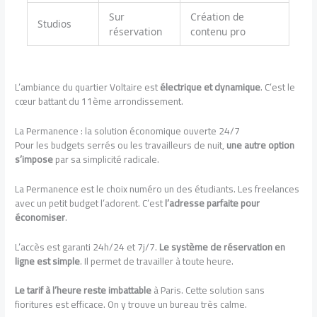
Sur
Création de
Studios
réservation
contenu pro
L’ambiance du quartier Voltaire est
électrique et dynamique
. C’est le
cœur battant du 11ème arrondissement.
La Permanence : la solution économique ouverte 24/7
Pour les budgets serrés ou les travailleurs de nuit,
une autre option
s’impose
par sa simplicité radicale.
La Permanence est le choix numéro un des étudiants. Les freelances
avec un petit budget l’adorent. C’est
l’adresse parfaite pour
économiser
.
L’accès est garanti 24h/24 et 7j/7.
Le système de réservation en
ligne est simple
. Il permet de travailler à toute heure.
Le tarif à l’heure reste imbattable
à Paris. Cette solution sans
fioritures est efficace. On y trouve un bureau très calme.