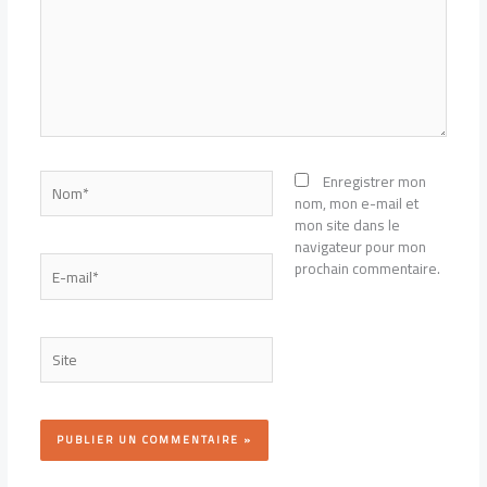
Nom*
Enregistrer mon
nom, mon e-mail et
mon site dans le
navigateur pour mon
E-
prochain commentaire.
mail*
Site