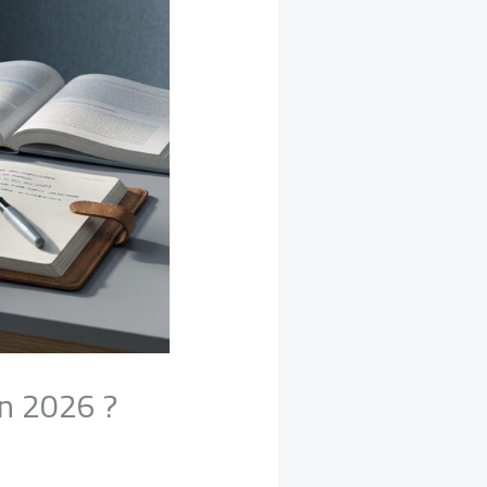
en 2026 ?