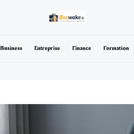
Business
Entreprise
Finance
Formation