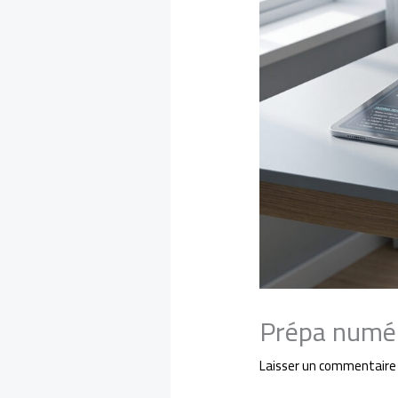
Prépa numéri
Laisser un commentaire