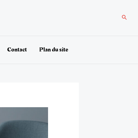
Recher
Contact
Plan du site