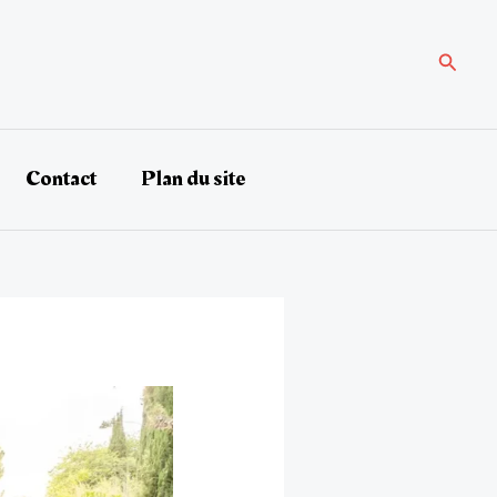
Recher
Contact
Plan du site