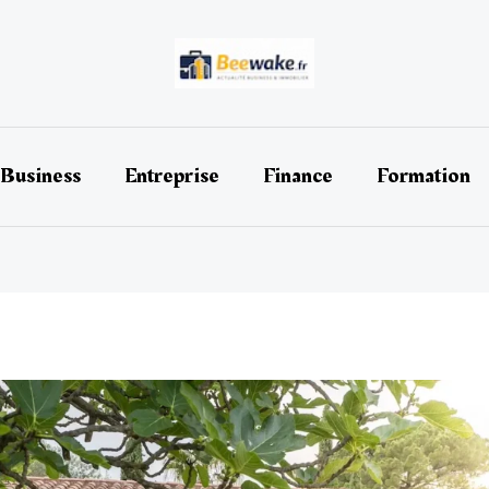
Business
Entreprise
Finance
Formation