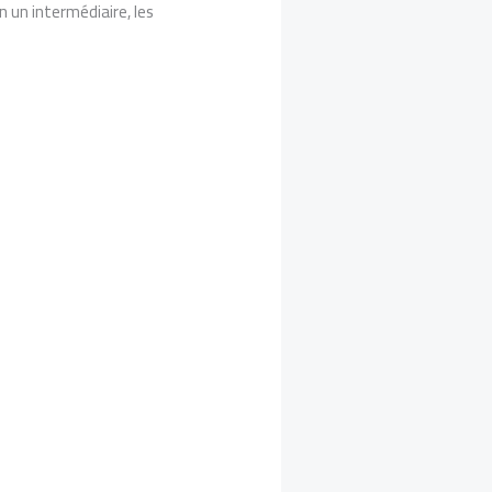
on un intermédiaire, les