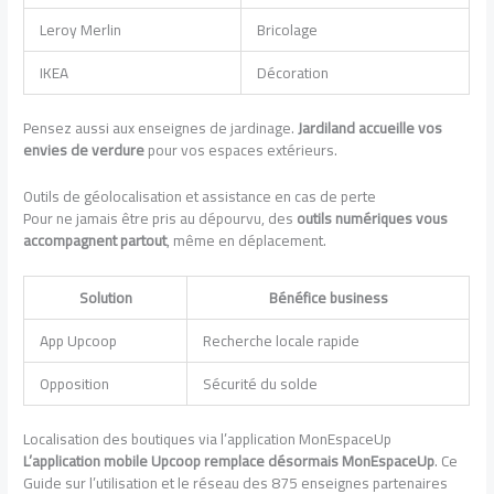
Leroy Merlin
Bricolage
IKEA
Décoration
Pensez aussi aux enseignes de jardinage.
Jardiland accueille vos
envies de verdure
pour vos espaces extérieurs.
Outils de géolocalisation et assistance en cas de perte
Pour ne jamais être pris au dépourvu, des
outils numériques vous
accompagnent partout
, même en déplacement.
Solution
Bénéfice business
App Upcoop
Recherche locale rapide
Opposition
Sécurité du solde
Localisation des boutiques via l’application MonEspaceUp
L’application mobile Upcoop remplace désormais MonEspaceUp
. Ce
Guide sur l’utilisation et le réseau des 875 enseignes partenaires