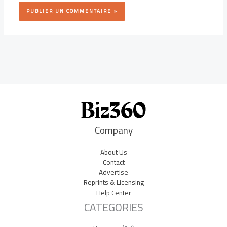
Company
About Us
Contact
Advertise
Reprints & Licensing
Help Center
CATEGORIES