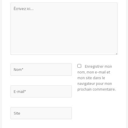
Écrivez
ici…
Nom*
Enregistrer mon
nom, mon e-mail et
mon site dans le
navigateur pour mon
E-
prochain commentaire.
mail*
Site