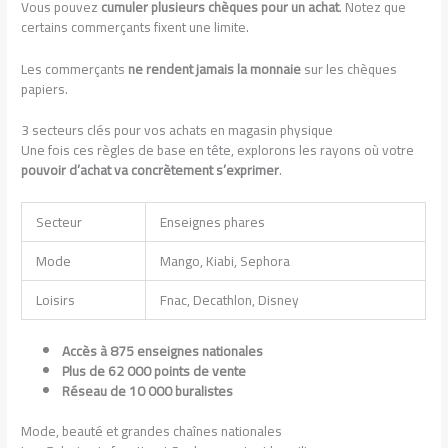
Vous pouvez
cumuler plusieurs chèques pour un achat
. Notez que
certains commerçants fixent une limite.
Les commerçants
ne rendent jamais la monnaie
sur les chèques
papiers.
3 secteurs clés pour vos achats en magasin physique
Une fois ces règles de base en tête, explorons les rayons où votre
pouvoir d’achat va concrètement s’exprimer
.
Secteur
Enseignes phares
Mode
Mango, Kiabi, Sephora
Loisirs
Fnac, Decathlon, Disney
Accès à 875 enseignes nationales
Plus de 62 000 points de vente
Réseau de 10 000 buralistes
Mode, beauté et grandes chaînes nationales