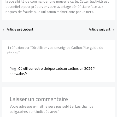
la possibilité de commander une nouvelle carte. Cette réactivité est
essentielle pour préserver votre avantage bénéficiaire face aux
risques de fraude ou d’utilisation malveillante par un tiers.
←
Article précédent
Article suivant
→
1 réflexion sur “Où utiliser vos enseignes Cadhoc ? Le guide du
réseau”
Ping :
Où utiliser votre chèque cadeau cadhoc en 2026 ? -
beewake.fr
Laisser un commentaire
Votre adresse e-mail ne sera pas publiée.
Les champs
obligatoires sont indiqués avec
*