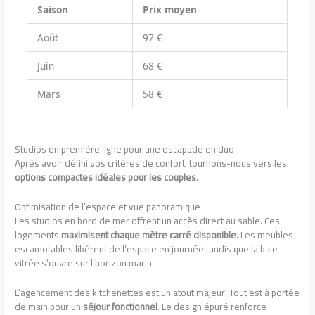
Saison
Prix moyen
Août
97 €
Juin
68 €
Mars
58 €
Studios en première ligne pour une escapade en duo
Après avoir défini vos critères de confort, tournons-nous vers les
options compactes idéales pour les couples
.
Optimisation de l’espace et vue panoramique
Les studios en bord de mer offrent un accès direct au sable. Ces
logements
maximisent chaque mètre carré disponible
. Les meubles
escamotables libèrent de l’espace en journée tandis que la baie
vitrée s’ouvre sur l’horizon marin.
L’agencement des kitchenettes est un atout majeur. Tout est à portée
de main pour un
séjour fonctionnel
. Le design épuré renforce