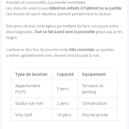
Activités et commodités à proximité immédiate
Les clubs de voile locaux
initient les enfants à l’optimist ou au paddle
.
Ces écoles de sport réputées animent parfaitement le secteur.
Des aires de jeux ombragées permettent de faire une pause entre
deux baignades.
Tout se fait à pied avec la poussette
grâce aux accès
larges.
L’ambiance des fins de journée reste
très conviviale
. Le quartier
s’anime agréablement sans devenir trop bruyant la nuit.
Type de location
Capacité
Équipement
Appartement
Terrasse et
5 pers.
P2/P3
parking
Studio vue mer
2 pers.
Climatisation
Villa Golf
10 pers.
Piscine privée