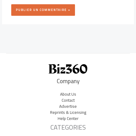
Company
About Us
Contact
Advertise
Reprints & Licensing
Help Center
CATEGORIES