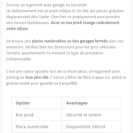
Trouver un logement avec garage ou box privé
Le stationnement est un point critique ici. En été, les places gratuites
disparaissent dès l’aube. Chercher un emplacement peut prendre
des heures fastidieuses.
Avoir un box privé change radicalement
votre séjour
.
On trouve des
places numérotées ou des garages fermés
dans les
annonces. Vérifiez bien les dimensions pour les gros véhicules.
Certains appartements F4 incluent ce type de prestation
indispensable.
C’est une valeur ajoutée lors de la réservation. Un logement avec
parking se
loue plus vite
. C’est un critère de filtre majeur sur airbnb la
grande motte pour garantir sa tranquillité.
Option
Avantages
Box privé
Sécurité et ombre.
Place numérotée
Disponibilité 24h/24.