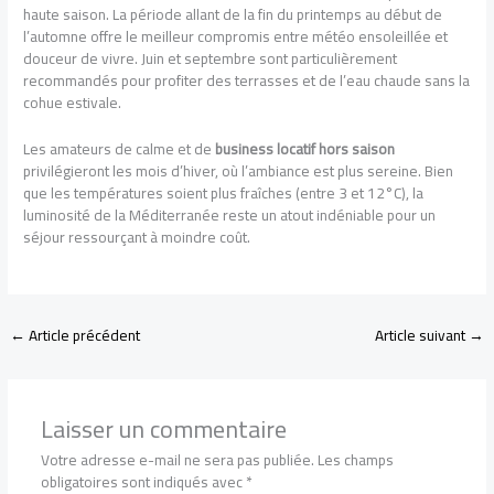
haute saison. La période allant de la fin du printemps au début de
l’automne offre le meilleur compromis entre météo ensoleillée et
douceur de vivre. Juin et septembre sont particulièrement
recommandés pour profiter des terrasses et de l’eau chaude sans la
cohue estivale.
Les amateurs de calme et de
business locatif hors saison
privilégieront les mois d’hiver, où l’ambiance est plus sereine. Bien
que les températures soient plus fraîches (entre 3 et 12°C), la
luminosité de la Méditerranée reste un atout indéniable pour un
séjour ressourçant à moindre coût.
←
Article précédent
Article suivant
→
Laisser un commentaire
Votre adresse e-mail ne sera pas publiée.
Les champs
obligatoires sont indiqués avec
*