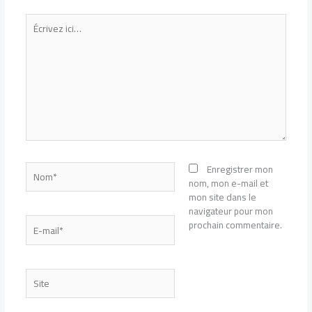
Écrivez
ici…
Nom*
Enregistrer mon
nom, mon e-mail et
mon site dans le
navigateur pour mon
E-
prochain commentaire.
mail*
Site