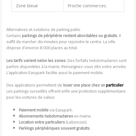
Zone bleue
Proche commerces.
Alternatives et solutions de parking public
Certains
parkings de périphérie restent abordables ou gratuits
. Il
suffit de marcher dix minutes pour rejoindre le centre. La ville
dispose d’environ 8 000 places au total.
Les tarifs varient selon les zones
. Des forfaits hebdomadaires sont
parfois disponibles à la mairie. Renseignez-vous dès votre arrivée.
L’application Easypark facilite aussi le paiement mobile.
Des applications permettent de
louer une place chez un
particulier
.
Les parkings surveillés offrent enfin une protection supplémentaire
pour les voitures de valeur.
Paiement mobile
via Easypark.
Abonnements hebdomadaires
en mairie.
Location entre particuliers
(Leboncoin).
Parkings périphériques souvent gratuits
.