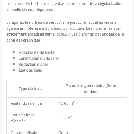
coûts pour éviter toute mauvaise surprise lors de la
régularisation
annuelle de vos dépenses
.
Comparez les offres de particulier à particulier et celles via une
agence immobilière à Bordeaux ou Toulouse. Les honoraires sont
strictement encadrés par la loi ALUR
. Les plafonds dépendent de la
zone géographique.
Honoraires de visite
Constitution du dossier
Rédaction du bail
État des lieux
Plafond réglementaire (Zone
Type de frais
tendue)
Visite, dossier, bail
10 € / m²
État des lieux
3 € / m²
d’entrée
Garantie Visale
Gratuit