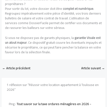
propriétaires ?
Pour sortir du lot, votre dossier doit être
complet et numérique
.
Regroupez impérativement votre pièce d’identité, vos trois derniers
bulletins de salaire et votre contrat de travail. L’utilisation de
services comme DossierFacile permet de certifier vos documents et
de rassurer les bailleurs sur votre sérieux.
Si vous ne disposez pas de garants physiques, la
garantie Visale est
un atout majeur
. Ce dispositif gratuit couvre les éventuels impayés et
sécurise le propriétaire, ce qui peut faire pencher la balance en votre
faveur lors de la sélection finale.
←
Article précédent
Article suivant
→
1 réflexion sur “Réussir votre location appartement à Toulouse en
2026”
Ping :
Tout savoir sur la taxe ordures ménagères en 2026 -