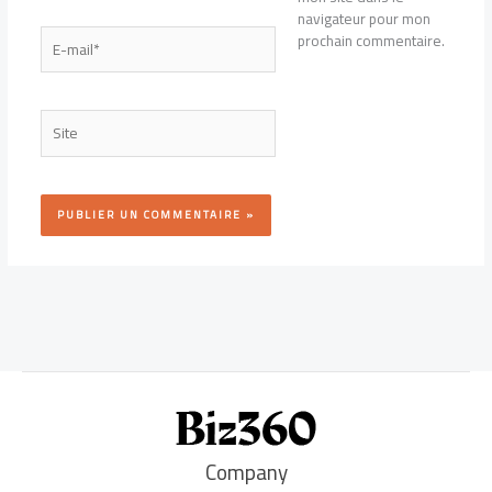
navigateur pour mon
E-
prochain commentaire.
mail*
Site
Company