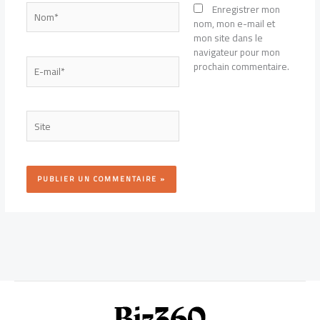
Nom*
Enregistrer mon
nom, mon e-mail et
mon site dans le
navigateur pour mon
E-
prochain commentaire.
mail*
Site