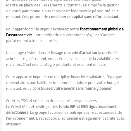
Mettre en place des versements automatiques simplifie la gestion
de votre patrimoine. Vous choisissez librement la périodicité et le
montant. Cela permet de
constituer un capital sans effort constant
.
Pour approfondir le sujet, découvrez notre
fonctionnement global de
l’assurance vie
. Cette méthode de versement régulier s’adapte
parfaitement à tous les profils.
L’avantage réside dans le
lissage des prix d’achat sur la durée
. En
achetant régulièrement, vous réduisez l’impact de la volatilité des
marchés. C’est une stratégie prudente et vraiment efficace.
Cette approche impose une discipline financière salutaire. L’épargne
devient alors une habitude totalement indolore pour votre budget
mensuel. Vous
construisez votre avenir sans même y penser
.
Critères ESG et sélection des supports responsables
Le Crédit Mutuel privilégie des
fonds ISR et ESG rigoureusement
sélectionnés
. Le groupe favorise les entreprises respectueuses de
l’environnement. L’aspect social et humain est également scruté avec
attention.