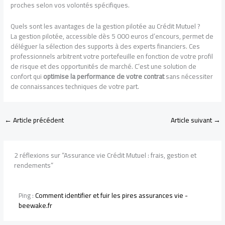
proches selon vos volontés spécifiques.
Quels sont les avantages de la gestion pilotée au Crédit Mutuel ?
La gestion pilotée, accessible dès 5 000 euros d’encours, permet de
déléguer la sélection des supports à des experts financiers. Ces
professionnels arbitrent votre portefeuille en fonction de votre profil
de risque et des opportunités de marché. C’est une solution de
confort qui
optimise la performance de votre contrat
sans nécessiter
de connaissances techniques de votre part.
←
Article précédent
Article suivant
→
2 réflexions sur “Assurance vie Crédit Mutuel : frais, gestion et
rendements”
Ping :
Comment identifier et fuir les pires assurances vie -
beewake.fr