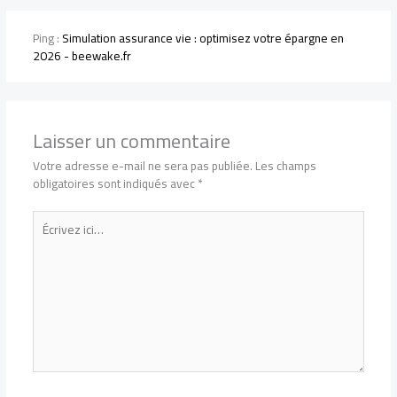
Ping :
Simulation assurance vie : optimisez votre épargne en
2026 - beewake.fr
Laisser un commentaire
Votre adresse e-mail ne sera pas publiée.
Les champs
obligatoires sont indiqués avec
*
Écrivez
ici…