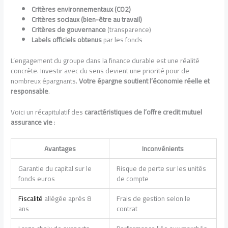
Critères environnementaux (CO2)
Critères sociaux (bien-être au travail)
Critères de gouvernance
(transparence)
Labels officiels obtenus
par les fonds
L’engagement du groupe dans la finance durable est une réalité
concrète. Investir avec du sens devient une priorité pour de
nombreux épargnants.
Votre épargne soutient l’économie réelle et
responsable
.
Voici un récapitulatif des
caractéristiques de l’offre credit mutuel
assurance vie
:
Avantages
Inconvénients
Garantie du capital sur le
Risque de perte sur les unités
fonds euros
de compte
Fiscalité
allégée après 8
Frais de gestion selon le
ans
contrat