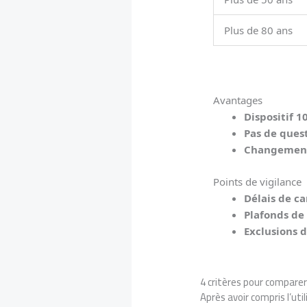
Plus de 80 ans
Avantages
Dispositif 1
Pas de ques
Changement 
Points de vigilance
Délais de ca
Plafonds d
Exclusions 
4 critères pour comparer
Après avoir compris l’uti