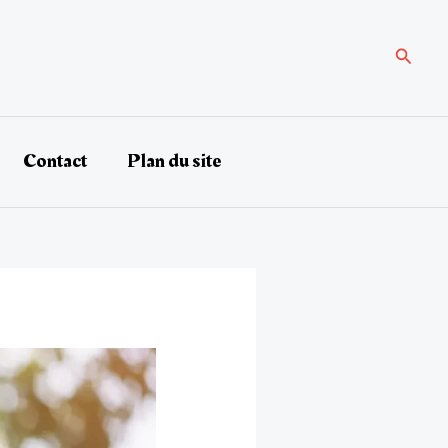
Recher
Contact
Plan du site