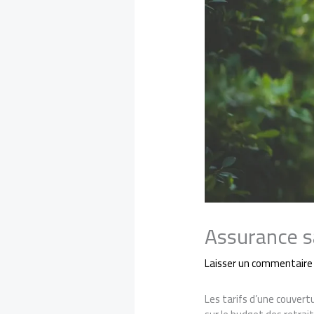
Assurance sa
Laisser un commentaire
Les tarifs d’une couvert