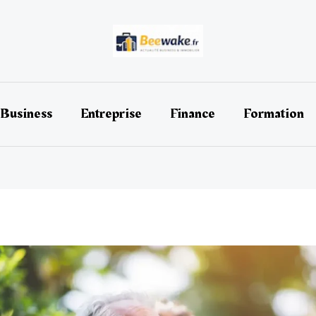
Business
Entreprise
Finance
Formation