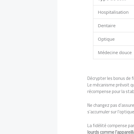
Hospitalisation
Dentaire
Optique
Médecine douce
Décrypter les bonus de 
Le mécanisme prévoit qu
récompense pour la stabi
Ne changez pas d’assure
s’accumuler sur l’optique
La fidélité compense par
lourds comme l’appareill