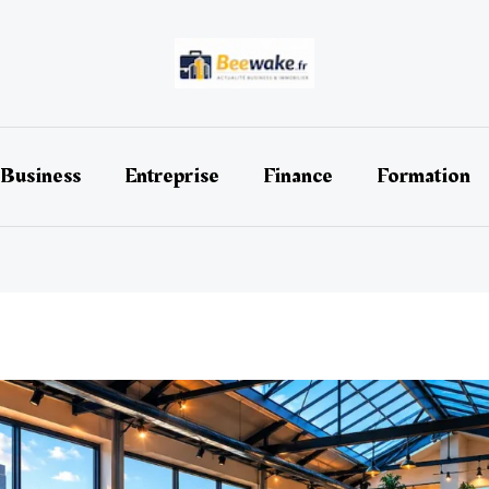
Business
Entreprise
Finance
Formation