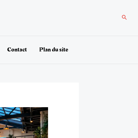
Recher
Contact
Plan du site