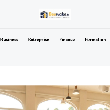
Business
Entreprise
Finance
Formation