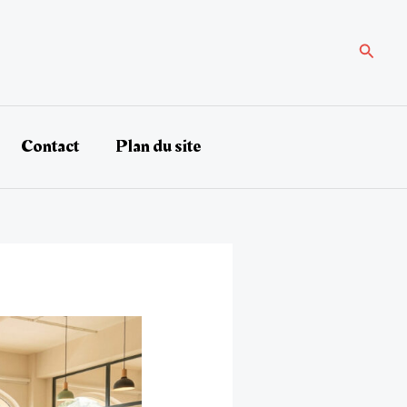
Recher
Contact
Plan du site