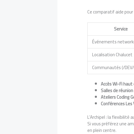
Ce comparatif aide pour
Service
Événements network
Localisation Chalucet
Communautés (/DEV/
Accès Wi-Fi haut 
Salles de réunion
Ateliers Coding 
Conférences Les 
L’Archipel : la flexibilité 
Si vous préférez une am
en plein centre.