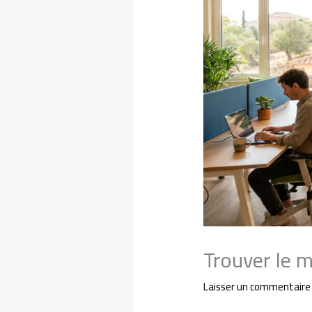
Trouver le 
Laisser un commentaire