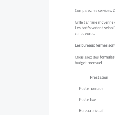
Comparez les services.
L
Grille tarifaire moyenne
Les tarifs varient selon 
cents euros.
Les bureaux fermés sont
Choisissez des
formules
budget mensuel.
Prestation
Poste nomade
Poste fixe
Bureau privatif