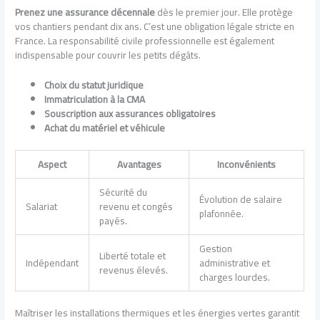
Prenez une assurance décennale
dès le premier jour. Elle protège
vos chantiers pendant dix ans. C’est une obligation légale stricte en
France. La responsabilité civile professionnelle est également
indispensable pour couvrir les petits dégâts.
Choix du statut juridique
Immatriculation à la CMA
Souscription aux assurances obligatoires
Achat du matériel et véhicule
Aspect
Avantages
Inconvénients
Sécurité du
Évolution de salaire
Salariat
revenu et congés
plafonnée.
payés.
Gestion
Liberté totale et
Indépendant
administrative et
revenus élevés.
charges lourdes.
Maîtriser les installations thermiques et les énergies vertes garantit