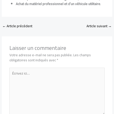
Achat du matériel professionnel et d’un véhicule utilitaire
.
←
Article précédent
Article suivant
→
Laisser un commentaire
Votre adresse e-mail ne sera pas publiée.
Les champs
obligatoires sont indiqués avec
*
Écrivez
ici…