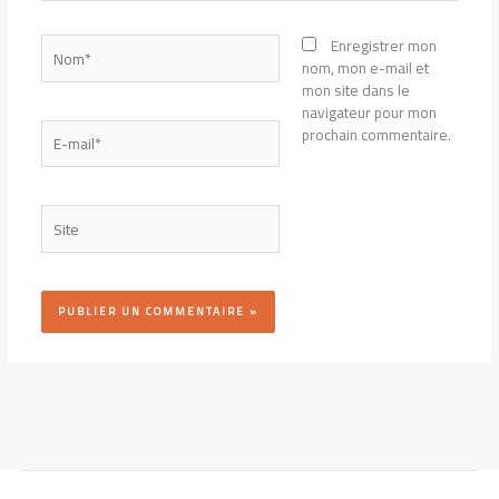
Nom*
Enregistrer mon
nom, mon e-mail et
mon site dans le
navigateur pour mon
E-
prochain commentaire.
mail*
Site