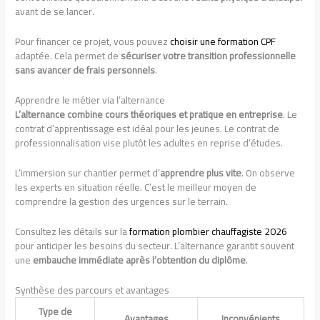
avant de se lancer.
Pour financer ce projet, vous pouvez
choisir une formation CPF
adaptée. Cela permet de
sécuriser votre transition professionnelle
sans avancer de frais personnels
.
Apprendre le métier via l’alternance
L’alternance combine cours théoriques et pratique en entreprise
. Le
contrat d’apprentissage est idéal pour les jeunes. Le contrat de
professionnalisation vise plutôt les adultes en reprise d’études.
L’immersion sur chantier permet d’
apprendre plus vite
. On observe
les experts en situation réelle. C’est le meilleur moyen de
comprendre la gestion des urgences sur le terrain.
Consultez les détails sur la
formation plombier chauffagiste 2026
pour anticiper les besoins du secteur. L’alternance garantit souvent
une
embauche immédiate après l’obtention du diplôme
.
Synthèse des parcours et avantages
Type de
Avantages
Inconvénients