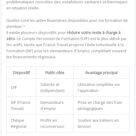
problématiques concrètes des installations sanitaires et thermiques
en situation réelle.
Quelles sont les aides financières disponibles pour ma formation de
plombier ?
Il existe plusieurs dispositifs pour
réduire votre reste à charge à
zéro
. Le Compte Personnel de Formation (CPF) est le plus utilisé par
les actifs, tandis que France Travail propose l’Aide Individuelle à la
Formation (AIF) pour les demandeurs d’emploi, complétant souvent
les financements régionaux.
Dispositif
Public cible
Avantage principal
Salariés et
Utilisation simplifiée via
CPF
indépendants
l’application
AIF (France
Demandeurs
Prise en charge des frais
Travail)
d’emploi
pédagogiques
Chèque
Profils en
Soutien aux métiers en
Régional
reconversion
tension