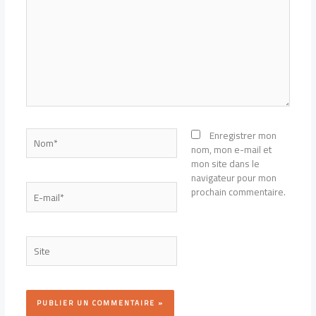
Nom*
Enregistrer mon
nom, mon e-mail et
mon site dans le
navigateur pour mon
E-
prochain commentaire.
mail*
Site