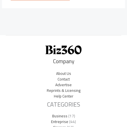
Company
About Us
Contact
Advertise
Reprints & Licensing
Help Center
CATEGORIES
Business
(17)
Entreprise
(44)