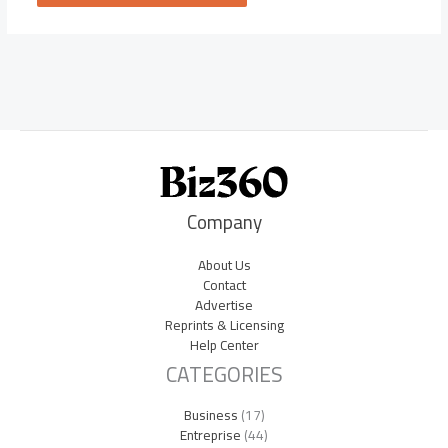
Company
About Us
Contact
Advertise
Reprints & Licensing
Help Center
CATEGORIES
Business
(17)
Entreprise
(44)