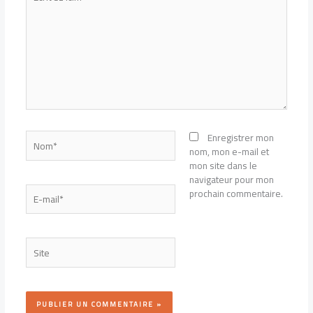
ici…
Nom*
Enregistrer mon
nom, mon e-mail et
mon site dans le
navigateur pour mon
E-
prochain commentaire.
mail*
Site