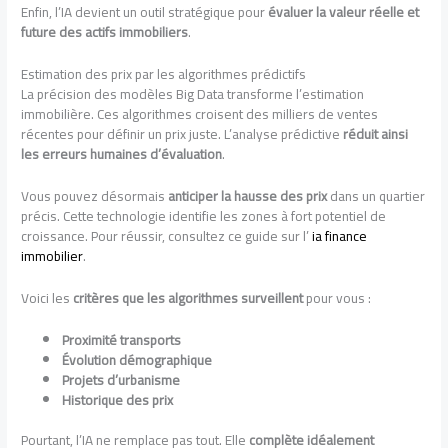
Enfin, l’IA devient un outil stratégique pour
évaluer la valeur réelle et
future des actifs immobiliers
.
Estimation des prix par les algorithmes prédictifs
La précision des modèles Big Data transforme l’estimation
immobilière. Ces algorithmes croisent des milliers de ventes
récentes pour définir un prix juste. L’analyse prédictive
réduit ainsi
les erreurs humaines d’évaluation
.
Vous pouvez désormais
anticiper la hausse des prix
dans un quartier
précis. Cette technologie identifie les zones à fort potentiel de
croissance. Pour réussir, consultez ce guide sur l’
ia finance
immobilier
.
Voici les
critères que les algorithmes surveillent
pour vous :
Proximité transports
Évolution démographique
Projets d’urbanisme
Historique des prix
Pourtant, l’IA ne remplace pas tout. Elle
complète idéalement