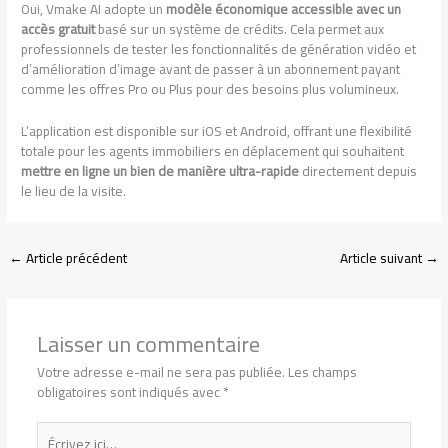
Oui, Vmake AI adopte un
modèle économique accessible avec un
accès gratuit
basé sur un système de crédits. Cela permet aux
professionnels de tester les fonctionnalités de génération vidéo et
d’amélioration d’image avant de passer à un abonnement payant
comme les offres Pro ou Plus pour des besoins plus volumineux.
L’application est disponible sur iOS et Android, offrant une flexibilité
totale pour les agents immobiliers en déplacement qui souhaitent
mettre en ligne un bien de manière ultra-rapide
directement depuis
le lieu de la visite.
←
Article précédent
Article suivant
→
Laisser un commentaire
Votre adresse e-mail ne sera pas publiée.
Les champs
obligatoires sont indiqués avec
*
Écrivez