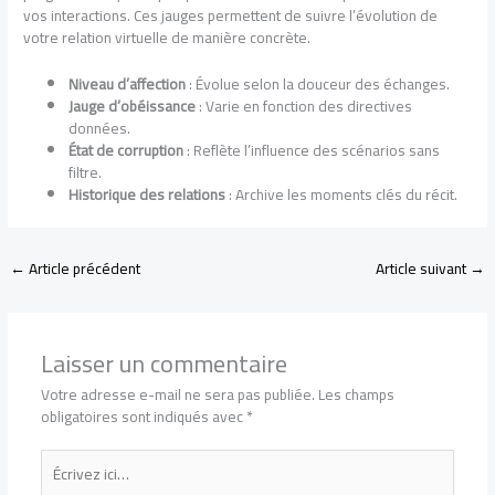
vos interactions. Ces jauges permettent de suivre l’évolution de
votre relation virtuelle de manière concrète.
Niveau d’affection
: Évolue selon la douceur des échanges.
Jauge d’obéissance
: Varie en fonction des directives
données.
État de corruption
: Reflète l’influence des scénarios sans
filtre.
Historique des relations
: Archive les moments clés du récit.
←
Article précédent
Article suivant
→
Laisser un commentaire
Votre adresse e-mail ne sera pas publiée.
Les champs
obligatoires sont indiqués avec
*
Écrivez
ici…