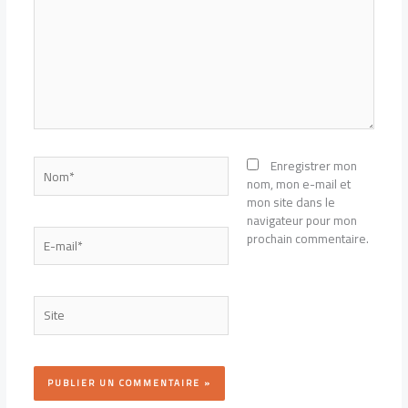
Nom*
Enregistrer mon
nom, mon e-mail et
mon site dans le
navigateur pour mon
E-
prochain commentaire.
mail*
Site