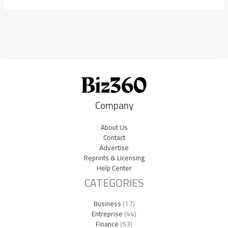
Company
About Us
Contact
Advertise
Reprints & Licensing
Help Center
CATEGORIES
Business
(17)
Entreprise
(44)
Finance
(63)